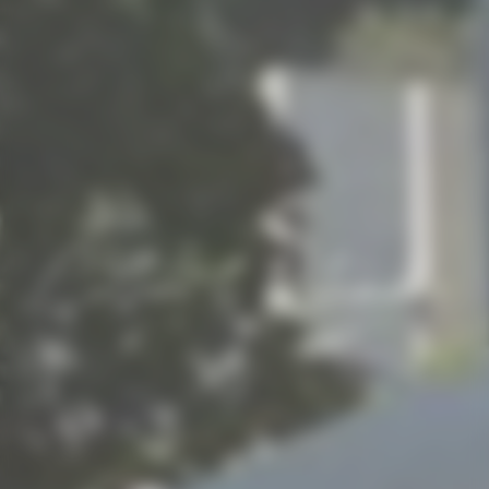
Culture & Patrimoine