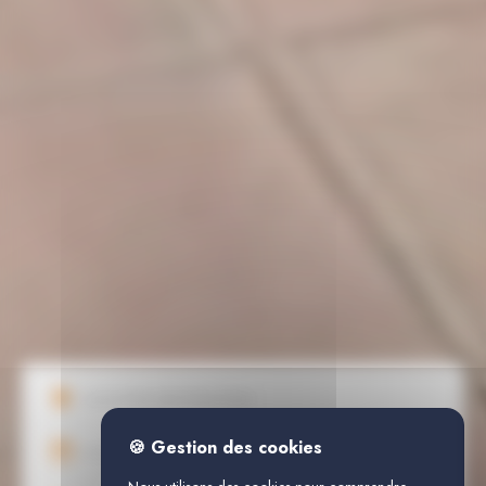
🍪 Gestion des cookies